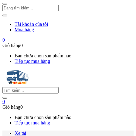
Tài khoản của tôi
Mua hàng
0
Giỏ hàng
0
Bạn chưa chọn sản phẩm nào
Tiếp tục mua hàng
0
Giỏ hàng
0
Bạn chưa chọn sản phẩm nào
Tiếp tục mua hàng
Xe tải