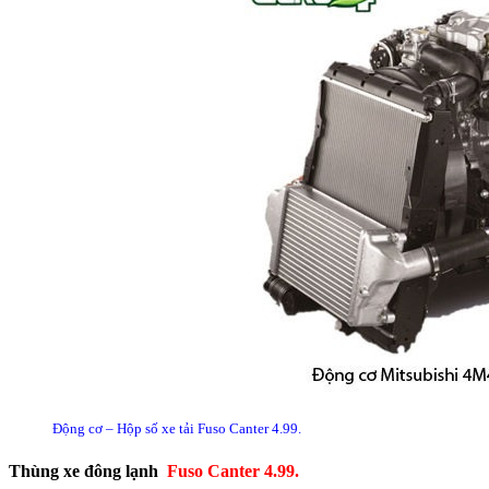
Động cơ – Hộp số xe tải Fuso Canter 4.99.
Thùng xe đông lạnh
Fuso Canter 4.99.