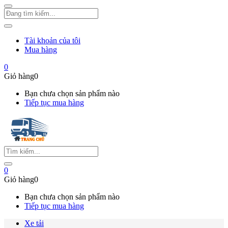
Tài khoản của tôi
Mua hàng
0
Giỏ hàng
0
Bạn chưa chọn sản phẩm nào
Tiếp tục mua hàng
0
Giỏ hàng
0
Bạn chưa chọn sản phẩm nào
Tiếp tục mua hàng
Xe tải