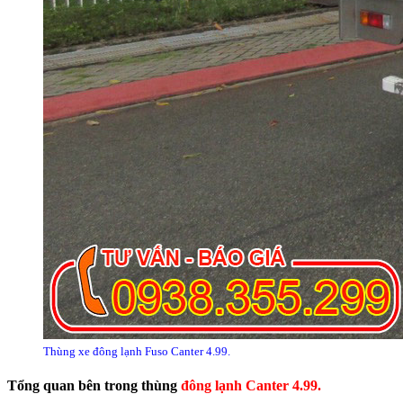
Thùng xe đông lạnh Fuso Canter 4.99.
Tổng quan bên trong thùng
đông lạnh Canter 4.99.