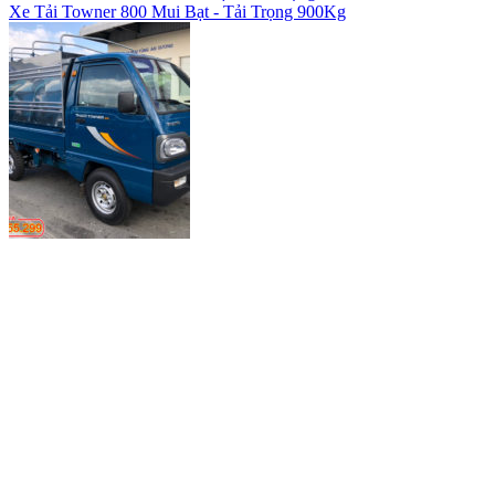
Xe Tải Towner 800 Mui Bạt - Tải Trọng 900Kg