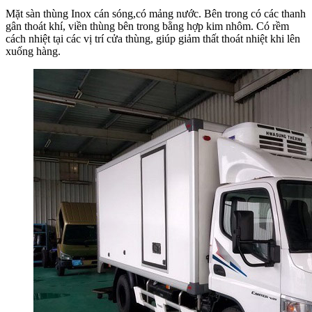
Mặt sàn thùng Inox cán sóng,có mảng nước. Bên trong có các thanh
gân thoát khí, viền thùng bên trong bằng hợp kim nhôm. Có rềm
cách nhiệt tại các vị trí cửa thùng, giúp giảm thất thoát nhiệt khi lên
xuống hàng.