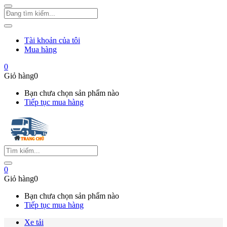
Tài khoản của tôi
Mua hàng
0
Giỏ hàng
0
Bạn chưa chọn sản phẩm nào
Tiếp tục mua hàng
0
Giỏ hàng
0
Bạn chưa chọn sản phẩm nào
Tiếp tục mua hàng
Xe tải