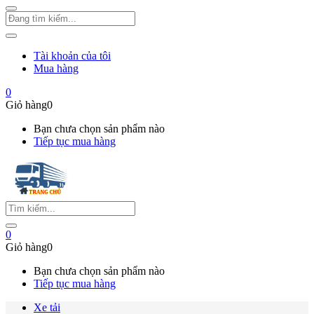
Tài khoản của tôi
Mua hàng
0
Giỏ hàng
0
Bạn chưa chọn sản phẩm nào
Tiếp tục mua hàng
0
Giỏ hàng
0
Bạn chưa chọn sản phẩm nào
Tiếp tục mua hàng
Xe tải