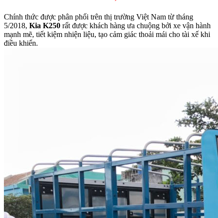
Chính thức được phân phối trên thị trường Việt Nam từ tháng
5/2018,
Kia K250
rất được khách hàng ưa chuộng bởi xe vận hành
mạnh mẽ, tiết kiệm nhiện liệu, tạo cảm giác thoải mái cho tài xế khi
điều khiển.