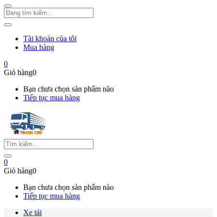
Tài khoản của tôi
Mua hàng
0
Giỏ hàng
0
Bạn chưa chọn sản phẩm nào
Tiếp tục mua hàng
0
Giỏ hàng
0
Bạn chưa chọn sản phẩm nào
Tiếp tục mua hàng
Xe tải