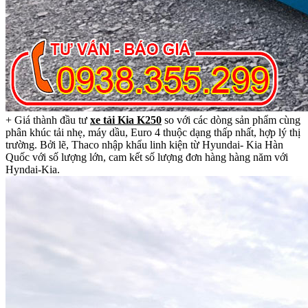
+ Giá thành đầu tư
xe tải Kia K250
so với các dòng sản phẩm cùng
phân khúc tải nhẹ, máy dầu, Euro 4 thuộc dạng thấp nhất, hợp lý thị
trường. Bởi lẽ, Thaco nhập khẩu linh kiện từ Hyundai- Kia Hàn
Quốc với số lượng lớn, cam kết số lượng đơn hàng hàng năm với
Hyndai-Kia.