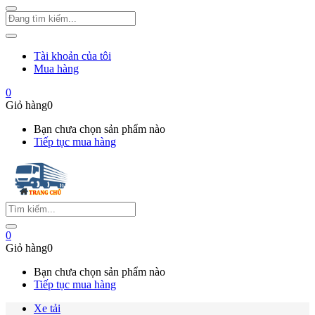
Tài khoản của tôi
Mua hàng
0
Giỏ hàng
0
Bạn chưa chọn sản phẩm nào
Tiếp tục mua hàng
0
Giỏ hàng
0
Bạn chưa chọn sản phẩm nào
Tiếp tục mua hàng
Xe tải