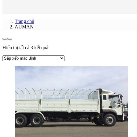
Trang chủ
AUMAN
Hiển thị tất cả 3 kết quả