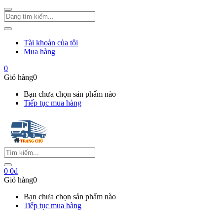
Tài khoản của tôi
Mua hàng
0
Giỏ hàng
0
Bạn chưa chọn sản phẩm nào
Tiếp tục mua hàng
0
0
₫
Giỏ hàng
0
Bạn chưa chọn sản phẩm nào
Tiếp tục mua hàng