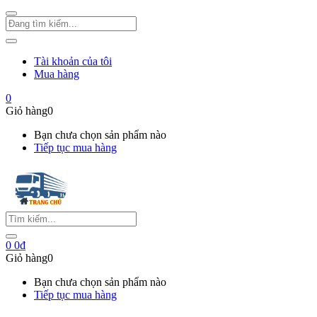
Tài khoản của tôi
Mua hàng
0
Giỏ hàng
0
Bạn chưa chọn sản phẩm nào
Tiếp tục mua hàng
0
0
₫
Giỏ hàng
0
Bạn chưa chọn sản phẩm nào
Tiếp tục mua hàng