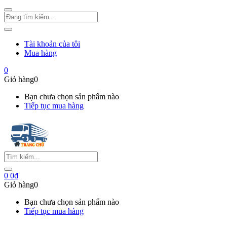
Tài khoản của tôi
Mua hàng
0
Giỏ hàng
0
Bạn chưa chọn sản phẩm nào
Tiếp tục mua hàng
0
0
₫
Giỏ hàng
0
Bạn chưa chọn sản phẩm nào
Tiếp tục mua hàng