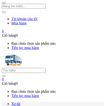
Tài khoản của tôi
Mua hàng
0
Giỏ hàng
0
Bạn chưa chọn sản phẩm nào
Tiếp tục mua hàng
0
Giỏ hàng
0
Bạn chưa chọn sản phẩm nào
Tiếp tục mua hàng
Xe tải