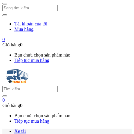
Tài khoản của tôi
Mua hàng
0
Giỏ hàng
0
Bạn chưa chọn sản phẩm nào
Tiếp tục mua hàng
0
Giỏ hàng
0
Bạn chưa chọn sản phẩm nào
Tiếp tục mua hàng
Xe tải