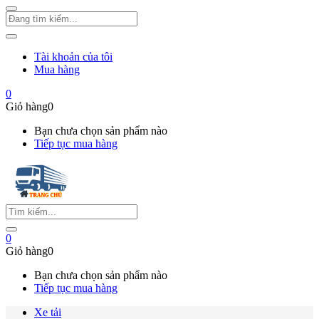
Tài khoản của tôi
Mua hàng
0
Giỏ hàng
0
Bạn chưa chọn sản phẩm nào
Tiếp tục mua hàng
0
Giỏ hàng
0
Bạn chưa chọn sản phẩm nào
Tiếp tục mua hàng
Xe tải