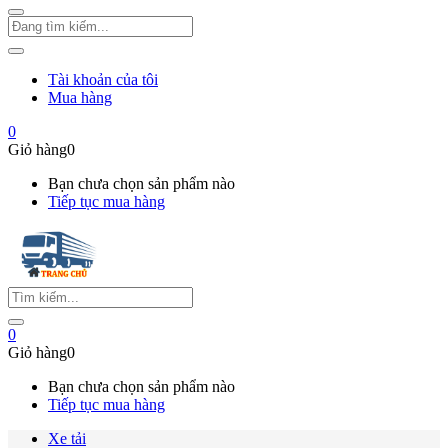
Tài khoản của tôi
Mua hàng
0
Giỏ hàng
0
Bạn chưa chọn sản phẩm nào
Tiếp tục mua hàng
0
Giỏ hàng
0
Bạn chưa chọn sản phẩm nào
Tiếp tục mua hàng
Xe tải