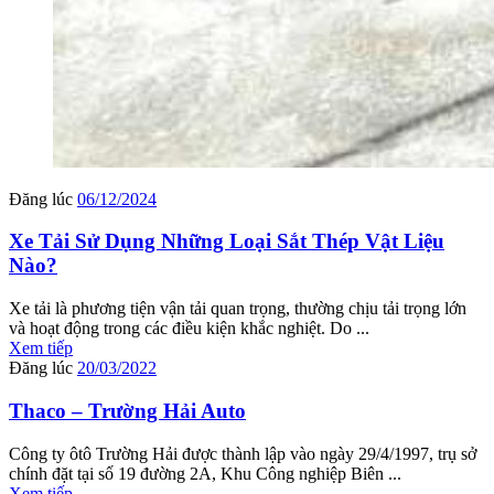
Đăng lúc
06/12/2024
Xe Tải Sử Dụng Những Loại Sắt Thép Vật Liệu
Nào?
Xe tải là phương tiện vận tải quan trọng, thường chịu tải trọng lớn
và hoạt động trong các điều kiện khắc nghiệt. Do ...
Xem tiếp
Đăng lúc
20/03/2022
Thaco – Trường Hải Auto
Công ty ôtô Trường Hải được thành lập vào ngày 29/4/1997, trụ sở
chính đặt tại số 19 đường 2A, Khu Công nghiệp Biên ...
Xem tiếp