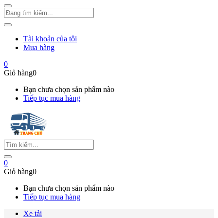
Tài khoản của tôi
Mua hàng
0
Giỏ hàng
0
Bạn chưa chọn sản phẩm nào
Tiếp tục mua hàng
0
Giỏ hàng
0
Bạn chưa chọn sản phẩm nào
Tiếp tục mua hàng
Xe tải