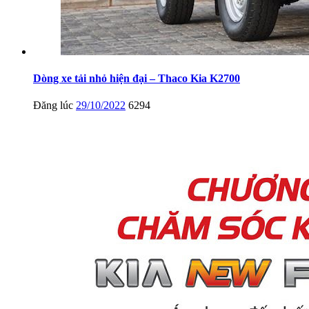
Dòng xe tải nhỏ hiện đại – Thaco Kia K2700
Đăng lúc
29/10/2022
6294