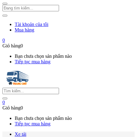
Tài khoản của tôi
Mua hàng
0
Giỏ hàng
0
Bạn chưa chọn sản phẩm nào
Tiếp tục mua hàng
0
Giỏ hàng
0
Bạn chưa chọn sản phẩm nào
Tiếp tục mua hàng
Xe tải