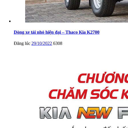
Dòng xe tải nhỏ hiện đại – Thaco Kia K2700
Đăng lúc
29/10/2022
6308