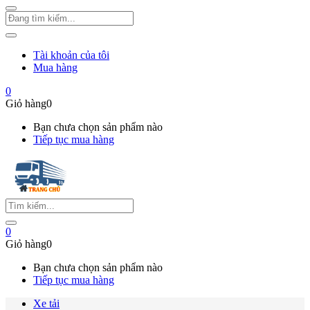
Tài khoản của tôi
Mua hàng
0
Giỏ hàng
0
Bạn chưa chọn sản phẩm nào
Tiếp tục mua hàng
0
Giỏ hàng
0
Bạn chưa chọn sản phẩm nào
Tiếp tục mua hàng
Xe tải