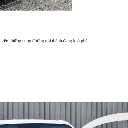
g trên những cung đường nội thành đang khá phát ...