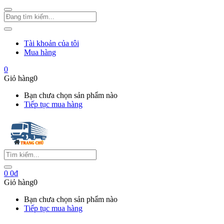
Tài khoản của tôi
Mua hàng
0
Giỏ hàng
0
Bạn chưa chọn sản phẩm nào
Tiếp tục mua hàng
0
0
₫
Giỏ hàng
0
Bạn chưa chọn sản phẩm nào
Tiếp tục mua hàng