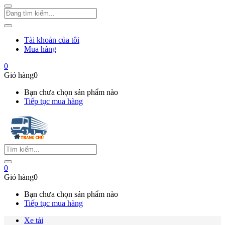
Tài khoản của tôi
Mua hàng
0
Giỏ hàng
0
Bạn chưa chọn sản phẩm nào
Tiếp tục mua hàng
0
Giỏ hàng
0
Bạn chưa chọn sản phẩm nào
Tiếp tục mua hàng
Xe tải