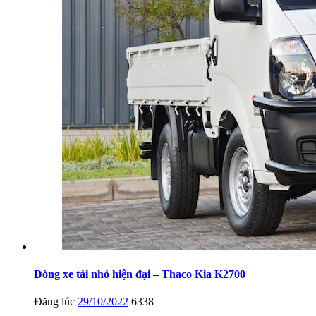
Dòng xe tải nhỏ hiện đại – Thaco Kia K2700
Đăng lúc
29/10/2022
6338