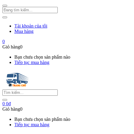
Tài khoản của tôi
Mua hàng
0
Giỏ hàng
0
Bạn chưa chọn sản phẩm nào
Tiếp tục mua hàng
0
0
₫
Giỏ hàng
0
Bạn chưa chọn sản phẩm nào
Tiếp tục mua hàng