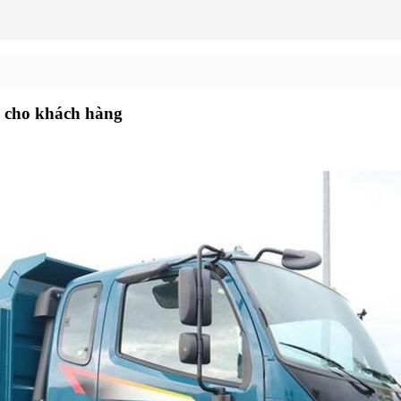
 cho khách hàng