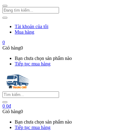
Tài khoản của tôi
Mua hàng
0
Giỏ hàng
0
Bạn chưa chọn sản phẩm nào
Tiếp tục mua hàng
0
0
₫
Giỏ hàng
0
Bạn chưa chọn sản phẩm nào
Tiếp tục mua hàng