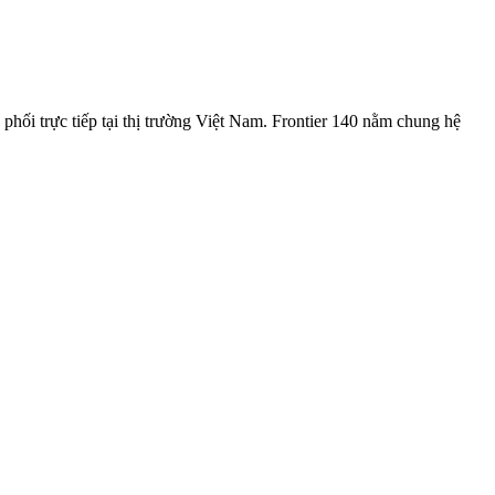
ối trực tiếp tại thị trường Việt Nam. Frontier 140 nằm chung hệ