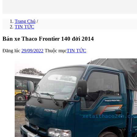
Trang Chủ
/
TIN TỨC
Bán xe Thaco Frontier 140 đời 2014
Đăng lúc
29/09/2022
Thuộc mục
TIN TỨC