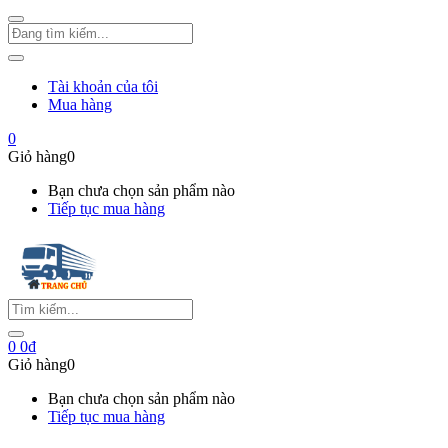
Tài khoản của tôi
Mua hàng
0
Giỏ hàng
0
Bạn chưa chọn sản phẩm nào
Tiếp tục mua hàng
0
0
₫
Giỏ hàng
0
Bạn chưa chọn sản phẩm nào
Tiếp tục mua hàng