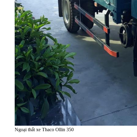
Ngoại thất xe Thaco Ollin 350