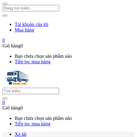
Tài khoản của tôi
Mua hàng
0
Giỏ hàng
0
Bạn chưa chọn sản phẩm nào
Tiếp tục mua hàng
0
Giỏ hàng
0
Bạn chưa chọn sản phẩm nào
Tiếp tục mua hàng
Xe tải