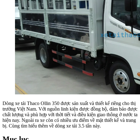
Dòng xe tải Thaco Ollin 350 được sản xuất và thiết kế riêng cho thị
trường Việt Nam. Với nguồn linh kiện được đồng bộ, đảm bảo được
chất lượng và phù hợp với thời tiết và điều kiện giao thông ở nước ta
hiện nay. Ngoài ra xe còn có nhiều ưu điểm về mặt thiết kế và trang
bị. Cùng tìm hiểu thêm về dòng xe tải 3.5 tấn này.
Mục lục