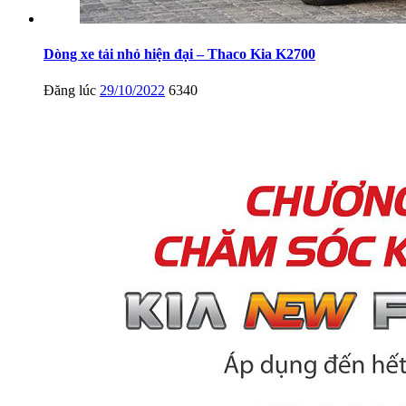
Dòng xe tải nhỏ hiện đại – Thaco Kia K2700
Đăng lúc
29/10/2022
6340