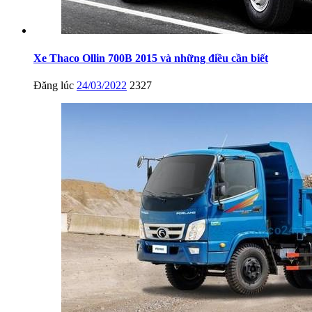
Xe Thaco Ollin 700B 2015 và những điều cần biết
Đăng lúc
24/03/2022
2327