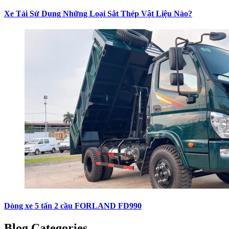
Xe Tải Sử Dụng Những Loại Sắt Thép Vật Liệu Nào?
Dòng xe 5 tấn 2 cầu FORLAND FD990
Blog Categories