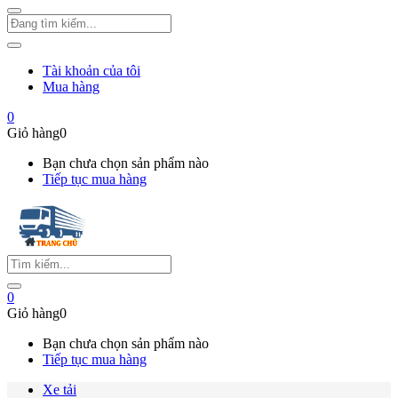
Tài khoản của tôi
Mua hàng
0
Giỏ hàng
0
Bạn chưa chọn sản phẩm nào
Tiếp tục mua hàng
0
Giỏ hàng
0
Bạn chưa chọn sản phẩm nào
Tiếp tục mua hàng
Xe tải