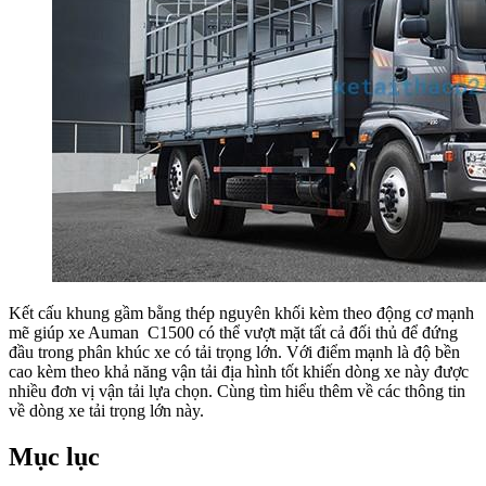
Kết cấu khung gầm bằng thép nguyên khối kèm theo động cơ mạnh
mẽ giúp xe Auman C1500 có thể vượt mặt tất cả đối thủ để đứng
đầu trong phân khúc xe có tải trọng lớn. Với điểm mạnh là độ bền
cao kèm theo khả năng vận tải địa hình tốt khiến dòng xe này được
nhiều đơn vị vận tải lựa chọn. Cùng tìm hiểu thêm về các thông tin
về dòng xe tải trọng lớn này.
Mục lục