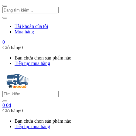
Tài khoản của tôi
Mua hàng
0
Giỏ hàng
0
Bạn chưa chọn sản phẩm nào
Tiếp tục mua hàng
0
0
₫
Giỏ hàng
0
Bạn chưa chọn sản phẩm nào
Tiếp tục mua hàng