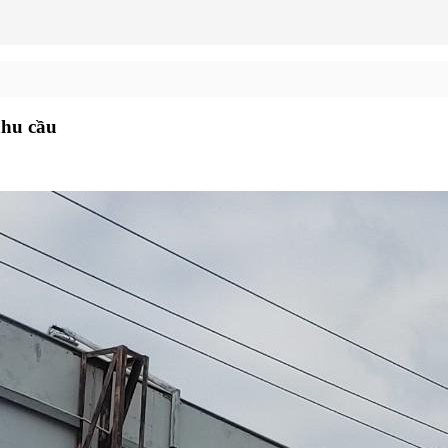
nhu cầu