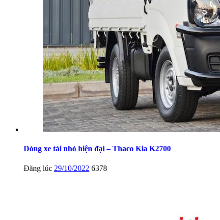
Dòng xe tải nhỏ hiện đại – Thaco Kia K2700
Đăng lúc
29/10/2022
6378