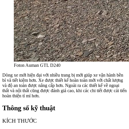
Foton Auman GTL D240
Dòng xe mới hiện đại với nhiều trang bị mới giúp xe vận hành bền
bỉ và tiết kiệm hơn. Xe được thiết kế hoàn toàn mới với chất lượng
và độ an toàn được nâng cấp hơn. Ngoài ra các thiết kế về ngoại
thất và nội thất cũng được đánh giá cao, khi các chi tiết được cải tiến
hoàn thiện tỉ mỉ hơn.
Thông số kỹ thuật
KÍCH THƯỚC