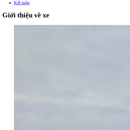
Kết luận
Giới thiệu về xe