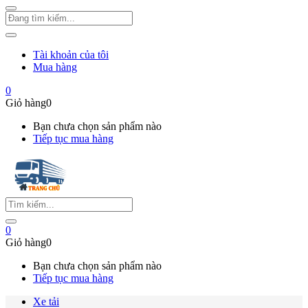
Tài khoản của tôi
Mua hàng
0
Giỏ hàng
0
Bạn chưa chọn sản phẩm nào
Tiếp tục mua hàng
0
Giỏ hàng
0
Bạn chưa chọn sản phẩm nào
Tiếp tục mua hàng
Xe tải