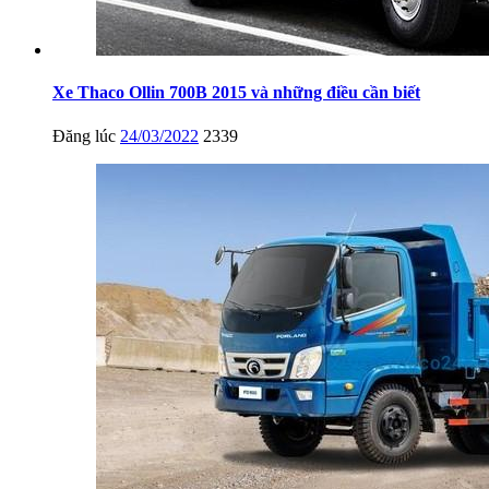
Xe Thaco Ollin 700B 2015 và những điều cần biết
Đăng lúc
24/03/2022
2339