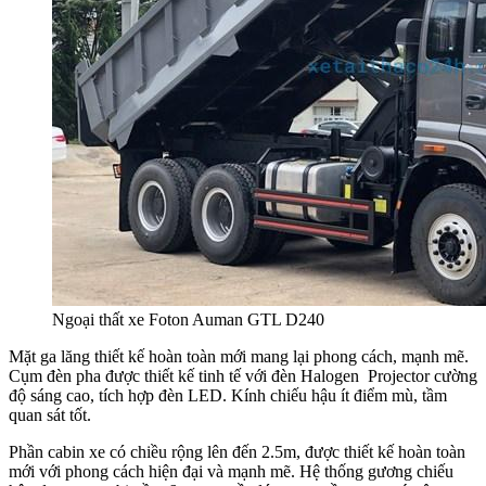
Ngoại thất xe Foton Auman GTL D240
Mặt ga lăng thiết kế hoàn toàn mới mang lại phong cách, mạnh mẽ.
Cụm đèn pha được thiết kế tinh tế với đèn Halogen Projector cường
độ sáng cao, tích hợp đèn LED. Kính chiếu hậu ít điểm mù, tầm
quan sát tốt.
Phần cabin xe có chiều rộng lên đến 2.5m, được thiết kế hoàn toàn
mới với phong cách hiện đại và mạnh mẽ. Hệ thống gương chiếu