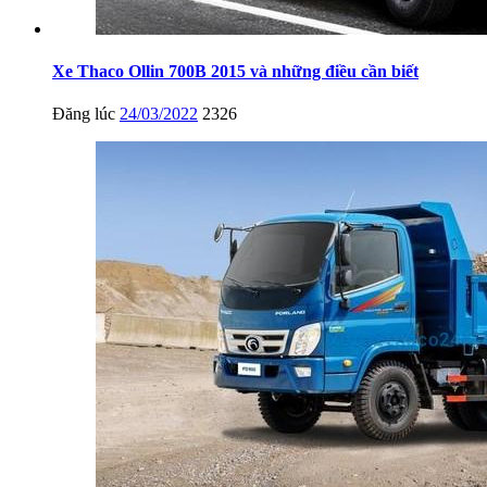
Xe Thaco Ollin 700B 2015 và những điều cần biết
Đăng lúc
24/03/2022
2326