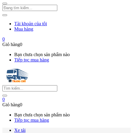
Tài khoản của tôi
Mua hàng
0
Giỏ hàng
0
Bạn chưa chọn sản phẩm nào
Tiếp tục mua hàng
0
Giỏ hàng
0
Bạn chưa chọn sản phẩm nào
Tiếp tục mua hàng
Xe tải