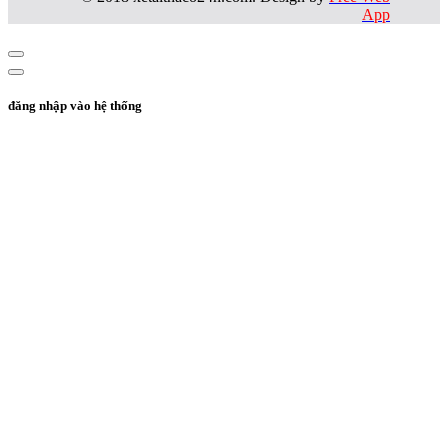
App
đăng nhập vào hệ thống