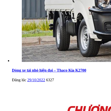
Dòng xe tải nhỏ hiện đại – Thaco Kia K2700
Đăng lúc
29/10/2022
6327